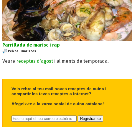
Parrillada de marisc i rap
Peixos i mariscos
Veure
receptes d'agost
i aliments de temporada.
Vols rebre al teu mail noves receptes de cuina i
compartir les teves receptes a internet?
Afegeix-te a la xarxa social de cuina catalana!