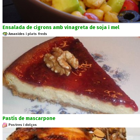
Ensalada de cigrons amb vinagreta de soja i mel
Amanides i plats freds
Pastís de mascarpone
Postres i dolços