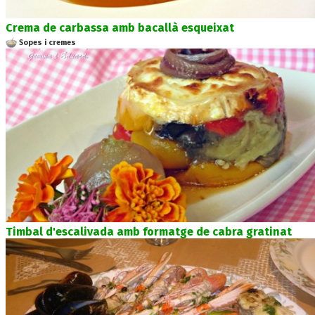
Crema de carbassa amb bacallà esqueixat
Sopes i cremes
Timbal d'escalivada amb formatge de cabra gratinat