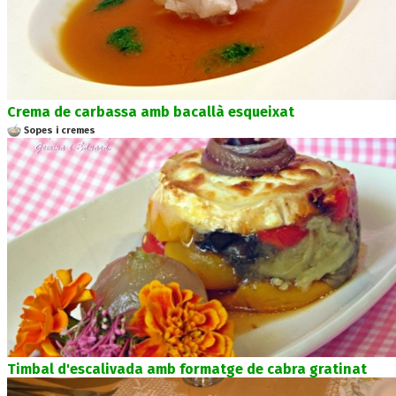
Crema de carbassa amb bacallà esqueixat
Sopes i cremes
Timbal d'escalivada amb formatge de cabra gratinat