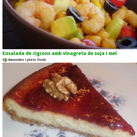
Ensalada de cigrons amb vinagreta de soja i mel
Amanides i plats freds