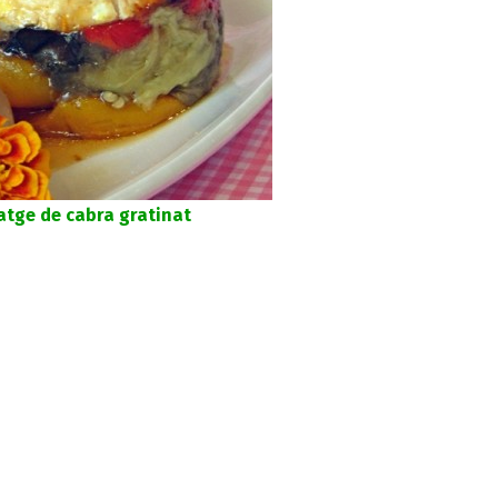
atge de cabra gratinat