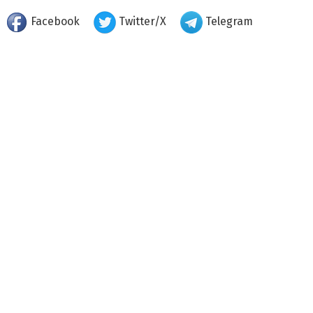
Facebook
Twitter/X
Telegram