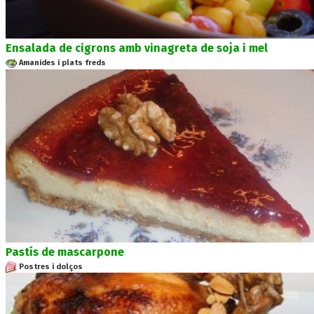
Ensalada de cigrons amb vinagreta de soja i mel
Amanides i plats freds
Pastís de mascarpone
Postres i dolços