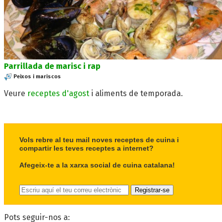
Parrillada de marisc i rap
Peixos i mariscos
Veure
receptes d'agost
i aliments de temporada.
Vols rebre al teu mail noves receptes de cuina i
compartir les teves receptes a internet?
Afegeix-te a la xarxa social de cuina catalana!
Pots seguir-nos a: