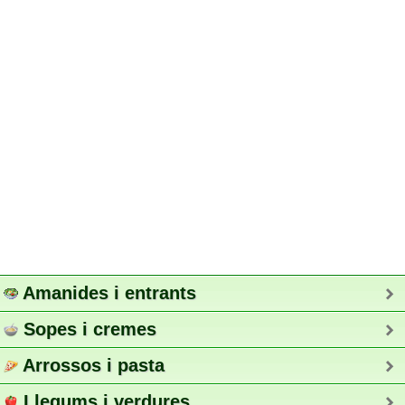
Amanides i entrants
Sopes i cremes
Arrossos i pasta
Llegums i verdures