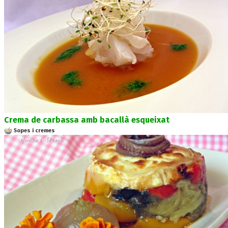
Crema de carbassa amb bacallà esqueixat
Sopes i cremes