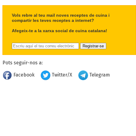
Vols rebre al teu mail noves receptes de cuina i
compartir les teves receptes a internet?
Afegeix-te a la xarxa social de cuina catalana!
Pots seguir-nos a:
Facebook
Twitter/X
Telegram