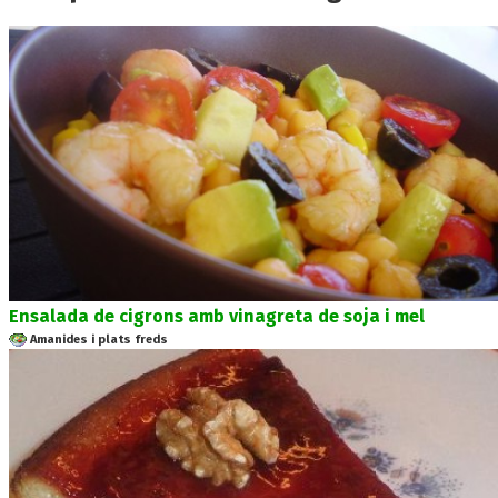
Ensalada de cigrons amb vinagreta de soja i mel
Amanides i plats freds