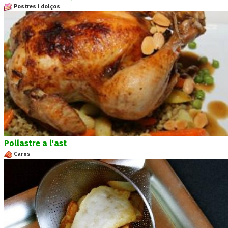
Postres i dolços
Pollastre a l'ast
Carns