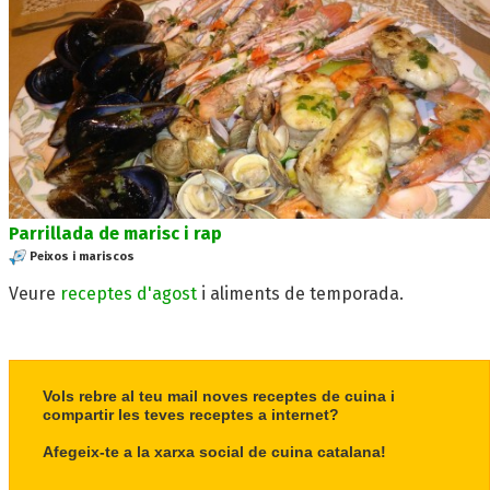
Parrillada de marisc i rap
Peixos i mariscos
Veure
receptes d'agost
i aliments de temporada.
Vols rebre al teu mail noves receptes de cuina i
compartir les teves receptes a internet?
Afegeix-te a la xarxa social de cuina catalana!