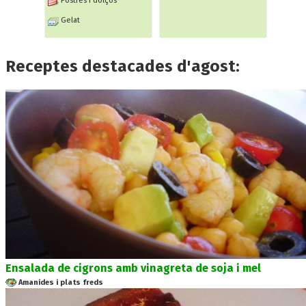
Postres i dolços
Gelat
Receptes destacades d'agost:
Ensalada de cigrons amb vinagreta de soja i mel
Amanides i plats freds