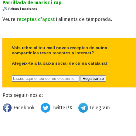
Parrillada de marisc i rap
Peixos i mariscos
Veure
receptes d'agost
i aliments de temporada.
Vols rebre al teu mail noves receptes de cuina i
compartir les teves receptes a internet?
Afegeix-te a la xarxa social de cuina catalana!
Pots seguir-nos a:
Facebook
Twitter/X
Telegram