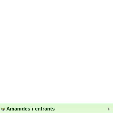
Amanides i entrants