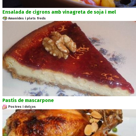
Ensalada de cigrons amb vinagreta de soja i mel
Amanides i plats freds
Pastís de mascarpone
Postres i dolços