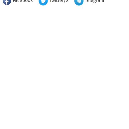
Facebook
Twitter/X
Telegram