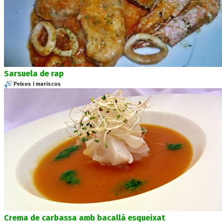
Sarsuela de rap
Peixos i mariscos
Crema de carbassa amb bacallà esqueixat