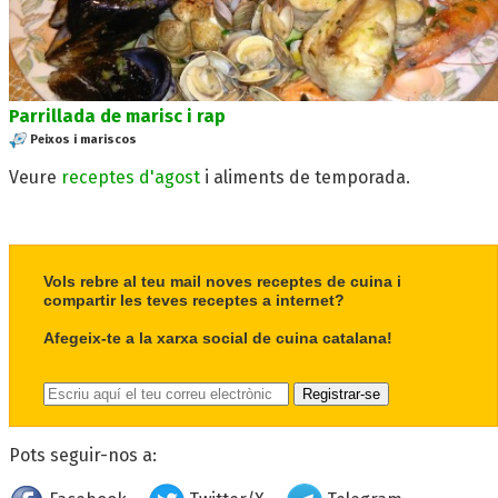
Parrillada de marisc i rap
Peixos i mariscos
Veure
receptes d'agost
i aliments de temporada.
Vols rebre al teu mail noves receptes de cuina i
compartir les teves receptes a internet?
Afegeix-te a la xarxa social de cuina catalana!
Pots seguir-nos a: