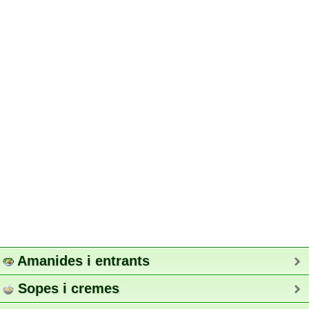
Amanides i entrants
Sopes i cremes