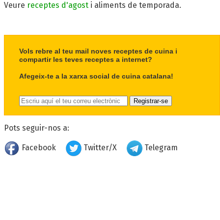
Veure
receptes d'agost
i aliments de temporada.
Vols rebre al teu mail noves receptes de cuina i
compartir les teves receptes a internet?
Afegeix-te a la xarxa social de cuina catalana!
Pots seguir-nos a:
Facebook
Twitter/X
Telegram