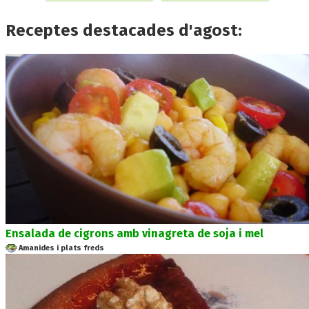
Receptes destacades d'agost:
Ensalada de cigrons amb vinagreta de soja i mel
Amanides i plats freds