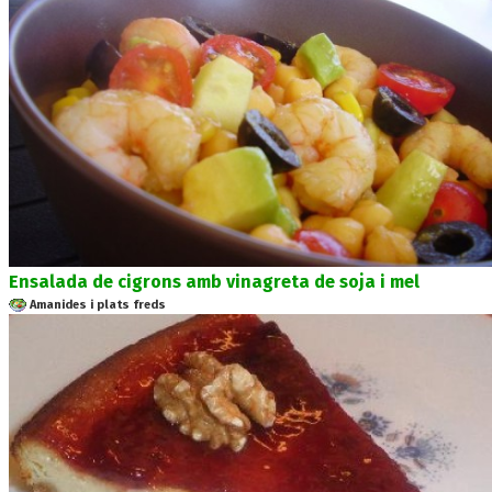
Ensalada de cigrons amb vinagreta de soja i mel
Amanides i plats freds