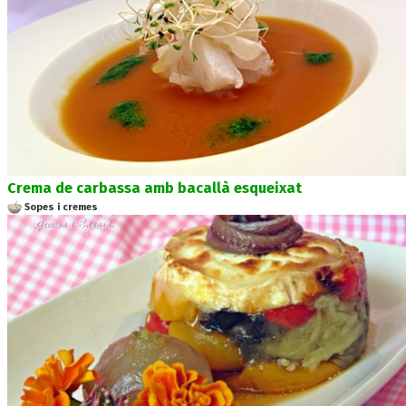
Crema de carbassa amb bacallà esqueixat
Sopes i cremes