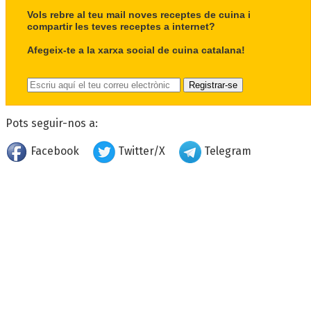
Vols rebre al teu mail noves receptes de cuina i
compartir les teves receptes a internet?
Afegeix-te a la xarxa social de cuina catalana!
Pots seguir-nos a:
Facebook
Twitter/X
Telegram