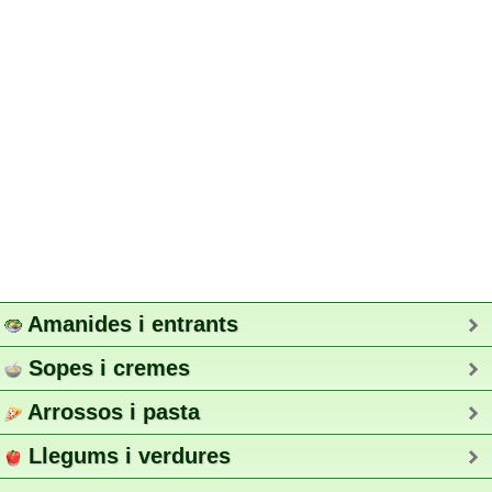
Amanides i entrants
Sopes i cremes
Arrossos i pasta
Llegums i verdures