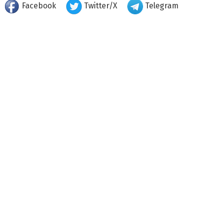
Facebook
Twitter/X
Telegram