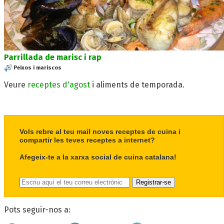
Parrillada de marisc i rap
Peixos i mariscos
Veure
receptes d'agost
i aliments de temporada.
Vols rebre al teu mail noves receptes de cuina i
compartir les teves receptes a internet?
Afegeix-te a la xarxa social de cuina catalana!
Pots seguir-nos a: