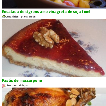
Ensalada de cigrons amb vinagreta de soja i mel
Amanides i plats freds
Pastís de mascarpone
Postres i dolços