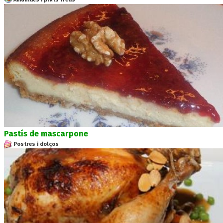
Pastís de mascarpone
Postres i dolços