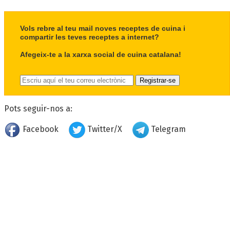
Vols rebre al teu mail noves receptes de cuina i
compartir les teves receptes a internet?
Afegeix-te a la xarxa social de cuina catalana!
Pots seguir-nos a:
Facebook
Twitter/X
Telegram