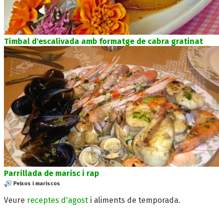
Timbal d'escalivada amb formatge de cabra gratinat
Parrillada de marisc i rap
Peixos i mariscos
Veure
receptes d'agost
i aliments de temporada.