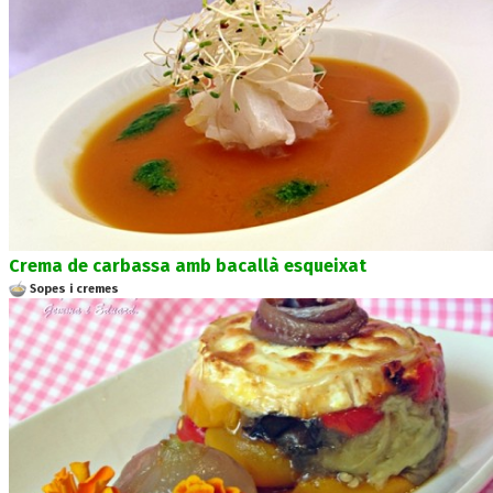
Crema de carbassa amb bacallà esqueixat
Sopes i cremes