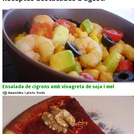
Ensalada de cigrons amb vinagreta de soja i mel
Amanides i plats freds