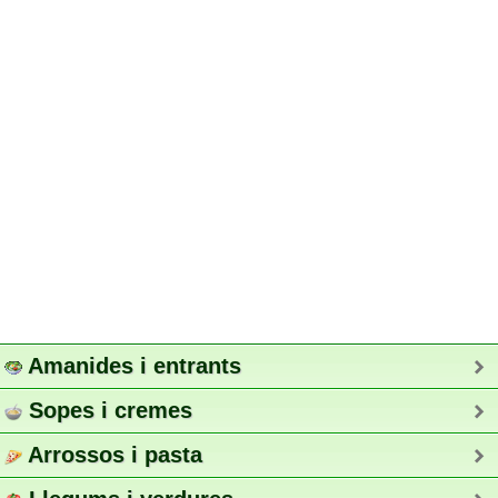
Amanides i entrants
Sopes i cremes
Arrossos i pasta