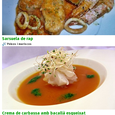
Sarsuela de rap
Peixos i mariscos
Crema de carbassa amb bacallà esqueixat