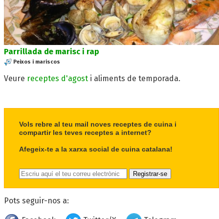
Parrillada de marisc i rap
Peixos i mariscos
Veure
receptes d'agost
i aliments de temporada.
Vols rebre al teu mail noves receptes de cuina i
compartir les teves receptes a internet?
Afegeix-te a la xarxa social de cuina catalana!
Pots seguir-nos a: