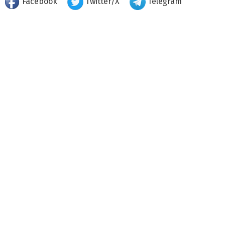
Facebook
Twitter/X
Telegram