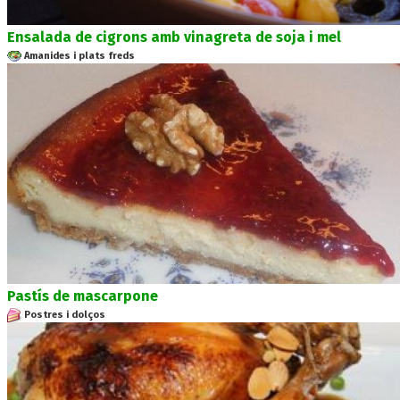
Ensalada de cigrons amb vinagreta de soja i mel
Amanides i plats freds
Pastís de mascarpone
Postres i dolços