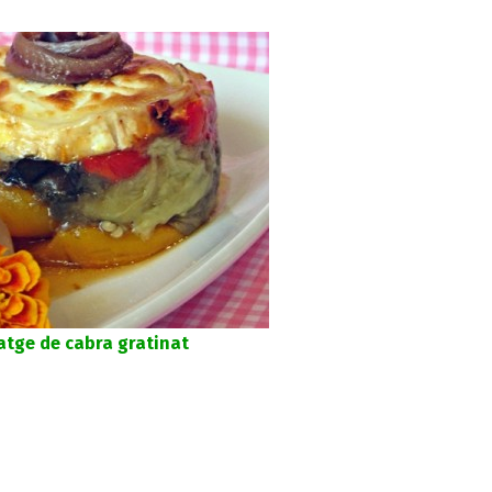
atge de cabra gratinat