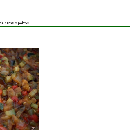
de carns o peixos.