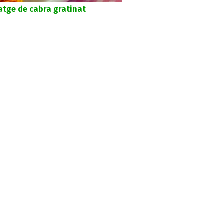
atge de cabra gratinat