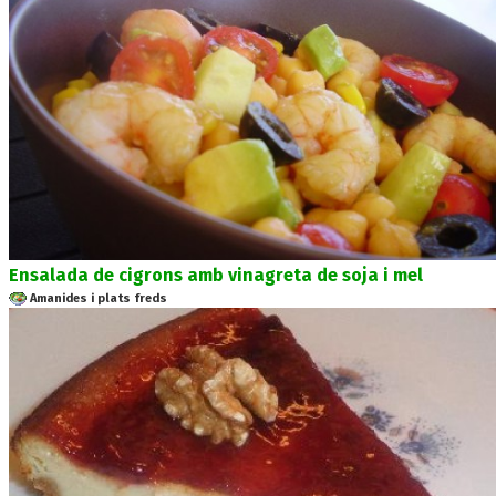
Ensalada de cigrons amb vinagreta de soja i mel
Amanides i plats freds