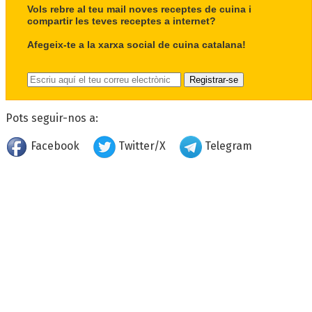
Vols rebre al teu mail noves receptes de cuina i
compartir les teves receptes a internet?
Afegeix-te a la xarxa social de cuina catalana!
Pots seguir-nos a:
Facebook
Twitter/X
Telegram