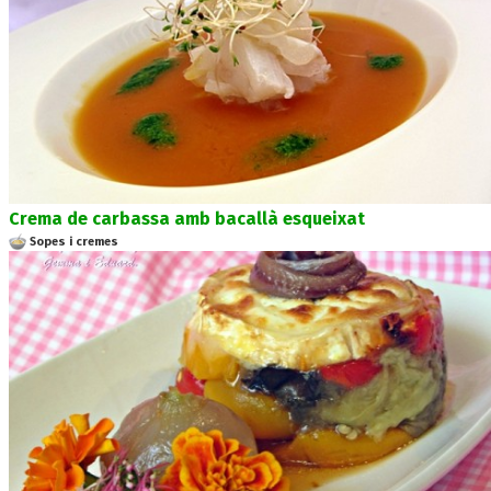
Crema de carbassa amb bacallà esqueixat
Sopes i cremes