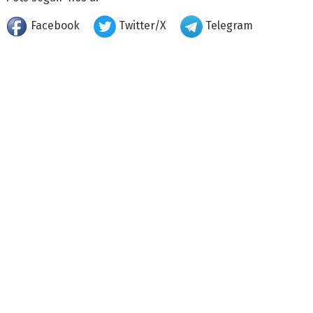
Facebook
Twitter/X
Telegram