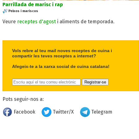
Parrillada de marisc i rap
Peixos i mariscos
Veure
receptes d'agost
i aliments de temporada.
Vols rebre al teu mail noves receptes de cuina i
compartir les teves receptes a internet?
Afegeix-te a la xarxa social de cuina catalana!
Pots seguir-nos a:
Facebook
Twitter/X
Telegram