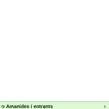
Amanides i entrants