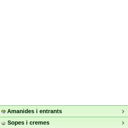
Amanides i entrants
Sopes i cremes