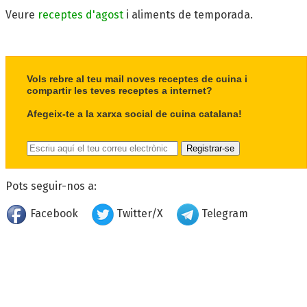
Veure
receptes d'agost
i aliments de temporada.
Vols rebre al teu mail noves receptes de cuina i
compartir les teves receptes a internet?
Afegeix-te a la xarxa social de cuina catalana!
Pots seguir-nos a:
Facebook
Twitter/X
Telegram