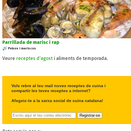
Parrillada de marisc i rap
Peixos i mariscos
Veure
receptes d'agost
i aliments de temporada.
Vols rebre al teu mail noves receptes de cuina i
compartir les teves receptes a internet?
Afegeix-te a la xarxa social de cuina catalana!