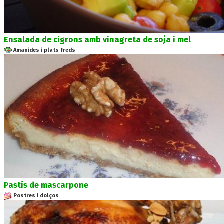
Ensalada de cigrons amb vinagreta de soja i mel
Amanides i plats freds
Pastís de mascarpone
Postres i dolços