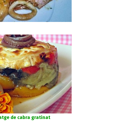
atge de cabra gratinat