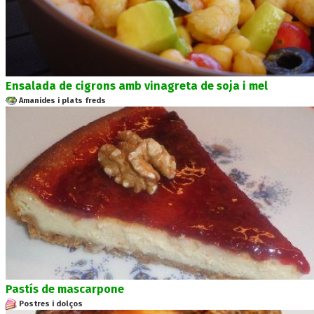
Ensalada de cigrons amb vinagreta de soja i mel
Amanides i plats freds
Pastís de mascarpone
Postres i dolços