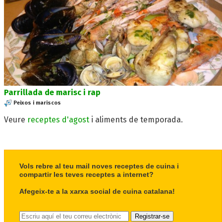
Parrillada de marisc i rap
Peixos i mariscos
Veure
receptes d'agost
i aliments de temporada.
Vols rebre al teu mail noves receptes de cuina i
compartir les teves receptes a internet?
Afegeix-te a la xarxa social de cuina catalana!