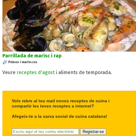
Parrillada de marisc i rap
Peixos i mariscos
Veure
receptes d'agost
i aliments de temporada.
Vols rebre al teu mail noves receptes de cuina i
compartir les teves receptes a internet?
Afegeix-te a la xarxa social de cuina catalana!