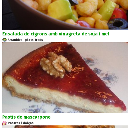
Ensalada de cigrons amb vinagreta de soja i mel
Amanides i plats freds
Pastís de mascarpone
Postres i dolços