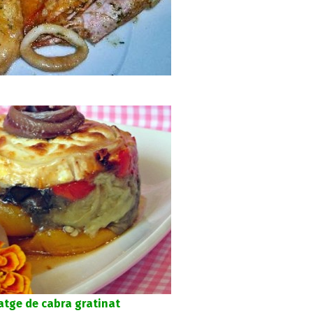
atge de cabra gratinat