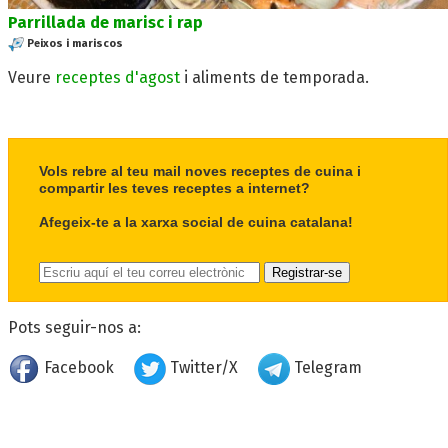
Parrillada de marisc i rap
Peixos i mariscos
Veure
receptes d'agost
i aliments de temporada.
Vols rebre al teu mail noves receptes de cuina i
compartir les teves receptes a internet?
Afegeix-te a la xarxa social de cuina catalana!
Pots seguir-nos a:
Facebook
Twitter/X
Telegram