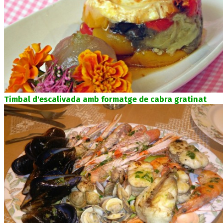
Timbal d'escalivada amb formatge de cabra gratinat