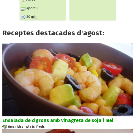
Aperitiu
30
min.
Receptes destacades d'agost:
Ensalada de cigrons amb vinagreta de soja i mel
Amanides i plats freds