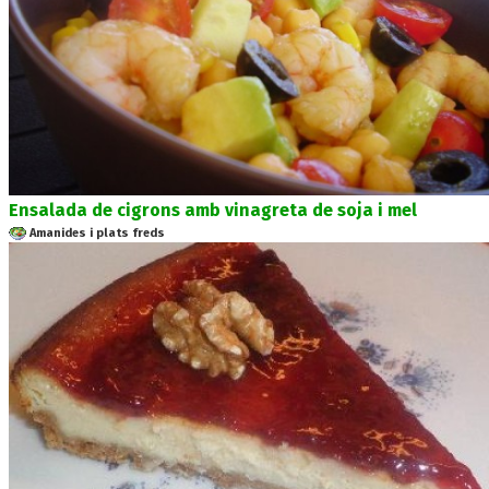
Ensalada de cigrons amb vinagreta de soja i mel
Amanides i plats freds