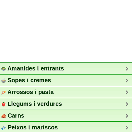
Amanides i entrants
Sopes i cremes
Arrossos i pasta
Llegums i verdures
Carns
Peixos i mariscos