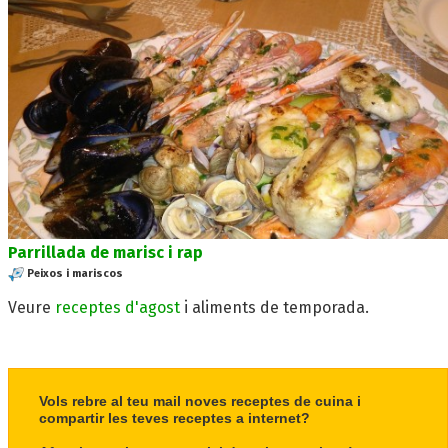
Parrillada de marisc i rap
Peixos i mariscos
Veure
receptes d'agost
i aliments de temporada.
Vols rebre al teu mail noves receptes de cuina i
compartir les teves receptes a internet?