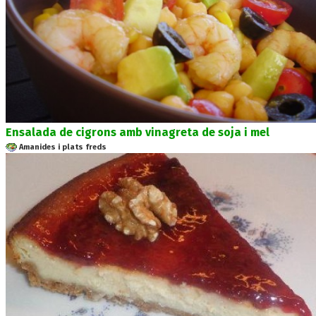
Ensalada de cigrons amb vinagreta de soja i mel
Amanides i plats freds