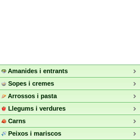
Amanides i entrants
Sopes i cremes
Arrossos i pasta
Llegums i verdures
Carns
Peixos i mariscos