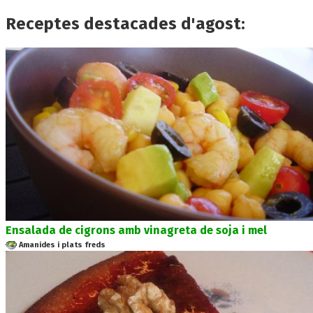
Receptes destacades d'agost:
Ensalada de cigrons amb vinagreta de soja i mel
Amanides i plats freds