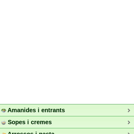
Amanides i entrants
Sopes i cremes