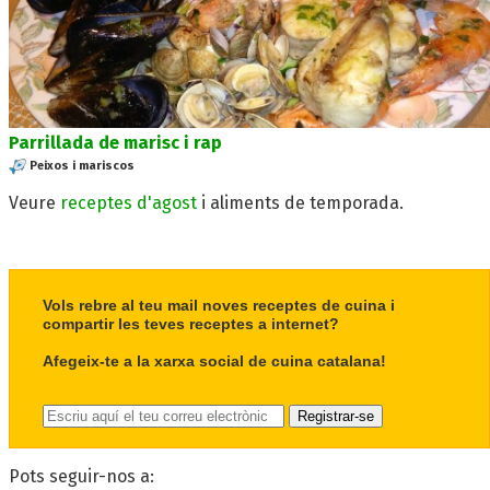
Parrillada de marisc i rap
Peixos i mariscos
Veure
receptes d'agost
i aliments de temporada.
Vols rebre al teu mail noves receptes de cuina i
compartir les teves receptes a internet?
Afegeix-te a la xarxa social de cuina catalana!
Pots seguir-nos a: