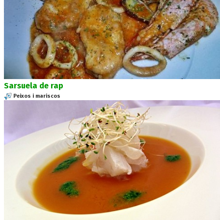
Sarsuela de rap
Peixos i mariscos