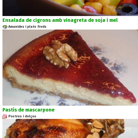
Ensalada de cigrons amb vinagreta de soja i mel
Amanides i plats freds
Pastís de mascarpone
Postres i dolços