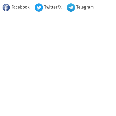
Facebook
Twitter/X
Telegram