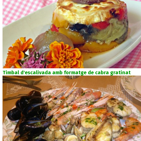
Timbal d'escalivada amb formatge de cabra gratinat