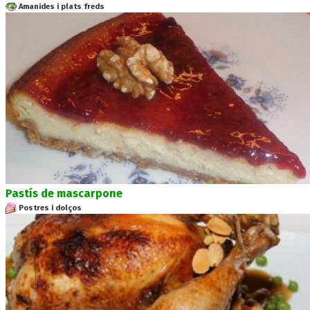
Amanides i plats freds
Pastís de mascarpone
Postres i dolços