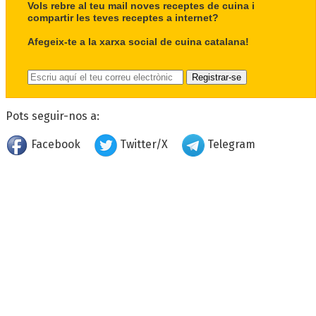
Vols rebre al teu mail noves receptes de cuina i
compartir les teves receptes a internet?
Afegeix-te a la xarxa social de cuina catalana!
Pots seguir-nos a:
Facebook
Twitter/X
Telegram