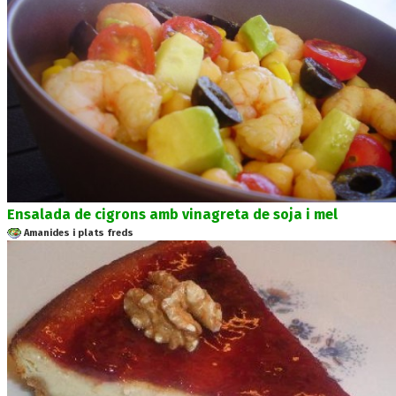
Ensalada de cigrons amb vinagreta de soja i mel
Amanides i plats freds