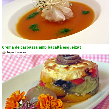
Crema de carbassa amb bacallà esqueixat
Sopes i cremes