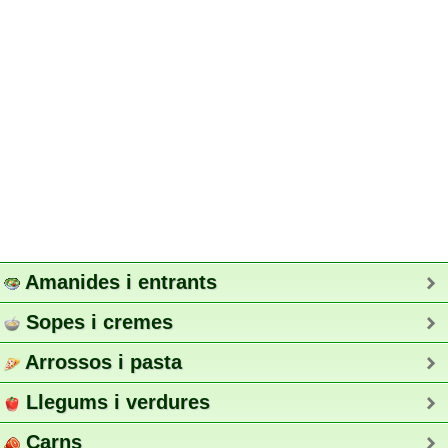
Amanides i entrants
Sopes i cremes
Arrossos i pasta
Llegums i verdures
Carns