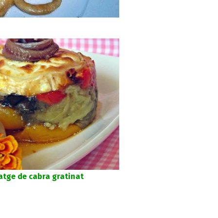
atge de cabra gratinat