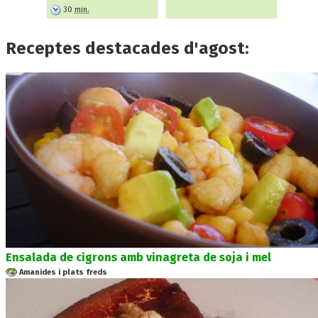
30
min.
Receptes destacades d'agost:
Ensalada de cigrons amb vinagreta de soja i mel
Amanides i plats freds