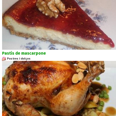
Pastís de mascarpone
Postres i dolços