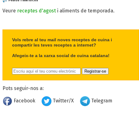
Peixos i mariscos
Veure
receptes d'agost
i aliments de temporada.
Vols rebre al teu mail noves receptes de cuina i
compartir les teves receptes a internet?
Afegeix-te a la xarxa social de cuina catalana!
Pots seguir-nos a:
Facebook
Twitter/X
Telegram