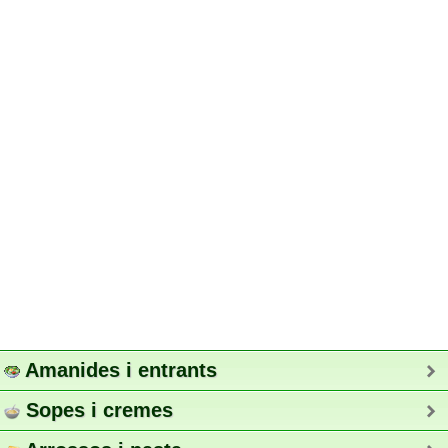
Amanides i entrants
Sopes i cremes