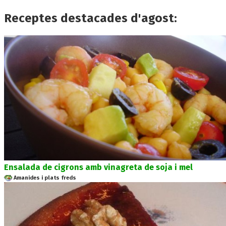
Receptes destacades d'agost:
Ensalada de cigrons amb vinagreta de soja i mel
Amanides i plats freds