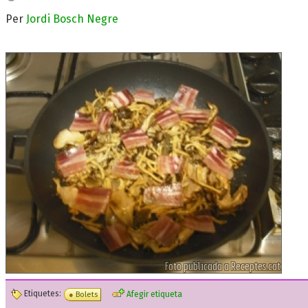
Per
Jordi Bosch Negre
Etiquetes:
Afegir etiqueta
Bolets