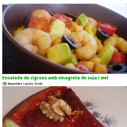
Ensalada de cigrons amb vinagreta de soja i mel
Amanides i plats freds