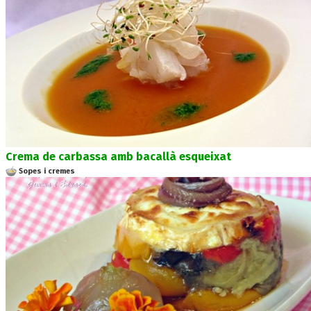
Crema de carbassa amb bacallà esqueixat
Sopes i cremes