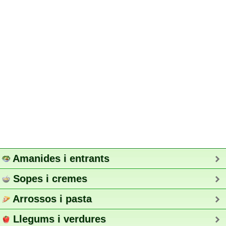
Amanides i entrants
Sopes i cremes
Arrossos i pasta
Llegums i verdures