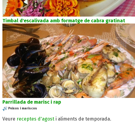
Timbal d'escalivada amb formatge de cabra gratinat
Parrillada de marisc i rap
Peixos i mariscos
Veure
receptes d'agost
i aliments de temporada.