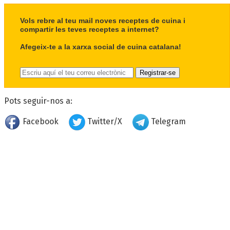
Vols rebre al teu mail noves receptes de cuina i
compartir les teves receptes a internet?
Afegeix-te a la xarxa social de cuina catalana!
Pots seguir-nos a:
Facebook
Twitter/X
Telegram