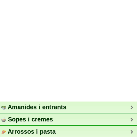
Amanides i entrants
Sopes i cremes
Arrossos i pasta