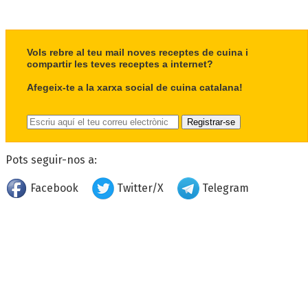
Vols rebre al teu mail noves receptes de cuina i
compartir les teves receptes a internet?
Afegeix-te a la xarxa social de cuina catalana!
Pots seguir-nos a:
Facebook
Twitter/X
Telegram