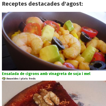
Receptes destacades d'agost:
Ensalada de cigrons amb vinagreta de soja i mel
Amanides i plats freds