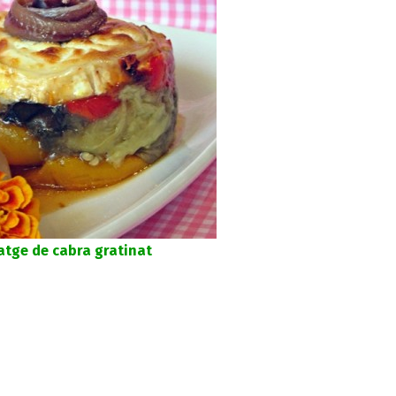
atge de cabra gratinat