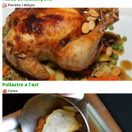
Postres i dolços
Pollastre a l'ast
Carns