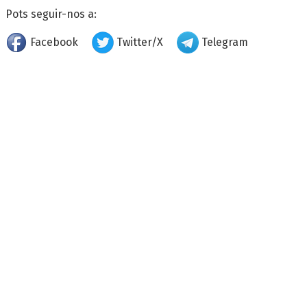
Pots seguir-nos a:
Facebook
Twitter/X
Telegram