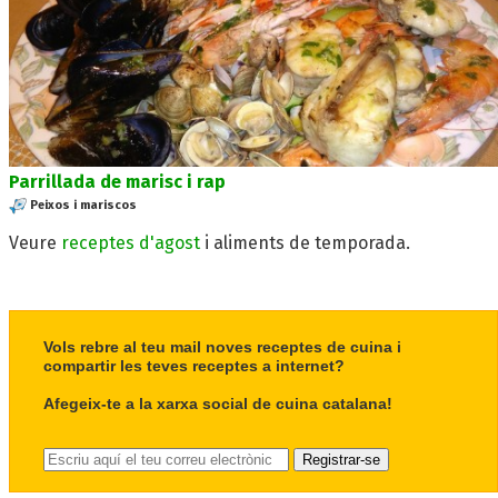
Parrillada de marisc i rap
Peixos i mariscos
Veure
receptes d'agost
i aliments de temporada.
Vols rebre al teu mail noves receptes de cuina i
compartir les teves receptes a internet?
Afegeix-te a la xarxa social de cuina catalana!