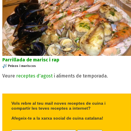
Parrillada de marisc i rap
Peixos i mariscos
Veure
receptes d'agost
i aliments de temporada.
Vols rebre al teu mail noves receptes de cuina i
compartir les teves receptes a internet?
Afegeix-te a la xarxa social de cuina catalana!