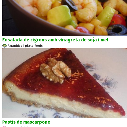
Ensalada de cigrons amb vinagreta de soja i mel
Amanides i plats freds
Pastís de mascarpone