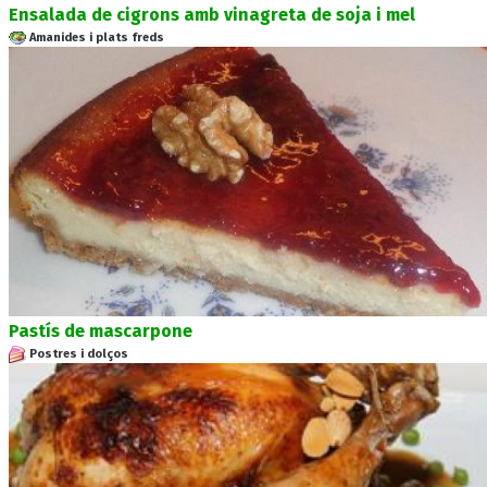
Ensalada de cigrons amb vinagreta de soja i mel
Amanides i plats freds
Pastís de mascarpone
Postres i dolços