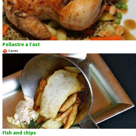
Pollastre a l'ast
Carns
Fish and chips