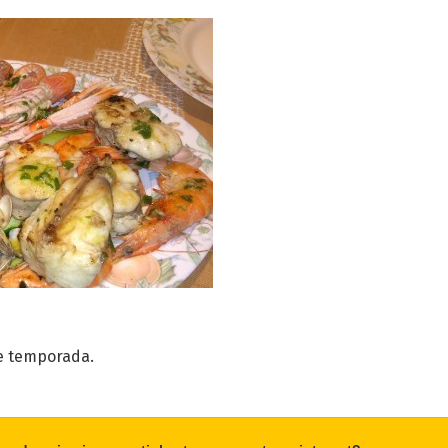
e temporada.