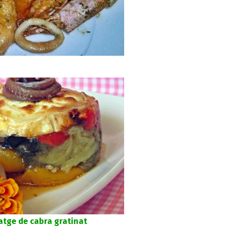
atge de cabra gratinat