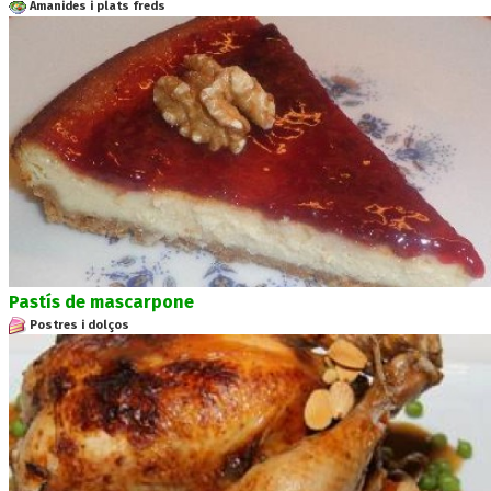
Amanides i plats freds
Pastís de mascarpone
Postres i dolços