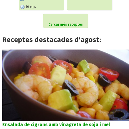
10
min.
Cercar més receptes
Receptes destacades d'agost:
Ensalada de cigrons amb vinagreta de soja i mel