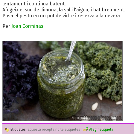
lentament i continua batent.
Afegeix el suc de llimona, la sal i l'aigua, i bat breument.
Posa el pesto en un pot de vidre i reserva a la nevera.
Per
Joan Corminas
Etiquetes:
aquesta recepta no te etiquetes
Afegir etiqueta