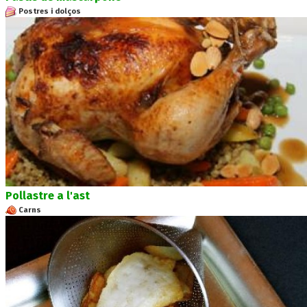
Postres i dolços
Pollastre a l'ast
Carns