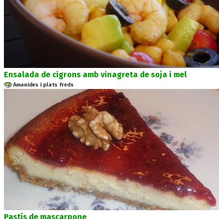
Ensalada de cigrons amb vinagreta de soja i mel
Amanides i plats freds
Pastís de mascarpone