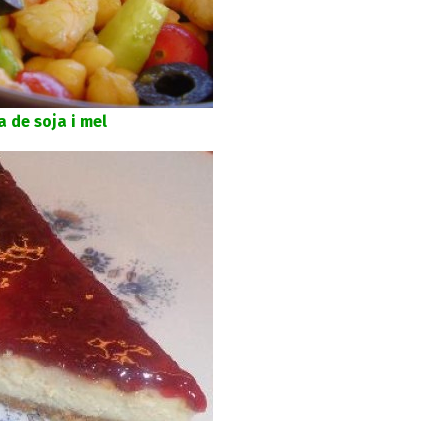
 de soja i mel