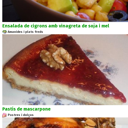
Ensalada de cigrons amb vinagreta de soja i mel
Amanides i plats freds
Pastís de mascarpone
Postres i dolços