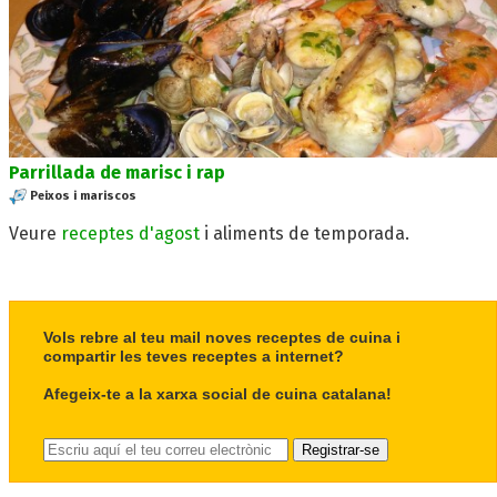
Parrillada de marisc i rap
Peixos i mariscos
Veure
receptes d'agost
i aliments de temporada.
Vols rebre al teu mail noves receptes de cuina i
compartir les teves receptes a internet?
Afegeix-te a la xarxa social de cuina catalana!