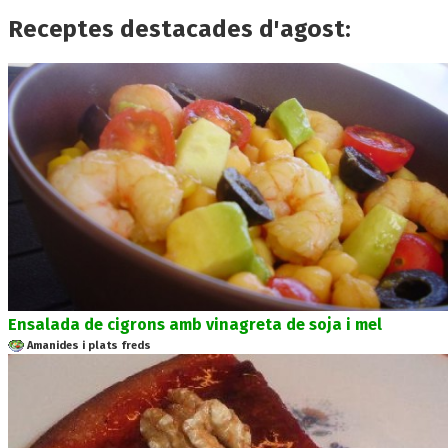
Receptes destacades d'agost:
Ensalada de cigrons amb vinagreta de soja i mel
Amanides i plats freds