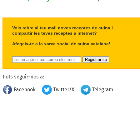
Vols rebre al teu mail noves receptes de cuina i
compartir les teves receptes a internet?
Afegeix-te a la xarxa social de cuina catalana!
Pots seguir-nos a:
Facebook
Twitter/X
Telegram