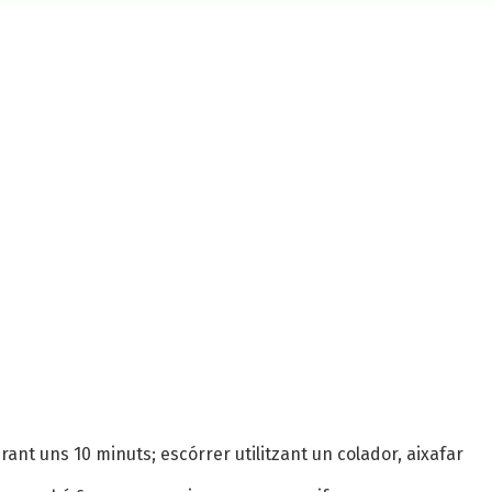
ant uns 10 minuts; escórrer utilitzant un colador, aixafar