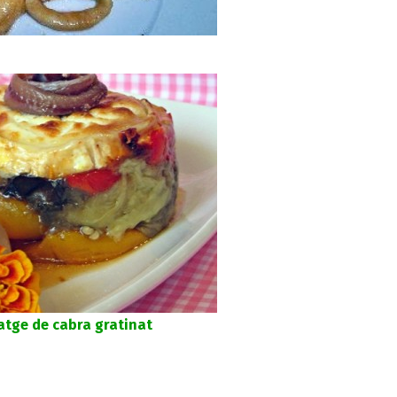
atge de cabra gratinat